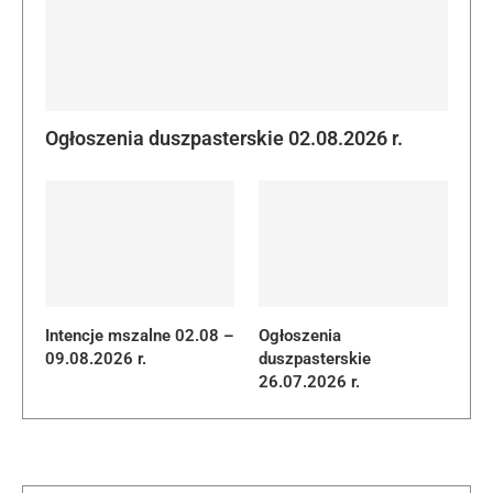
Ogłoszenia duszpasterskie 02.08.2026 r.
Intencje mszalne 02.08 –
Ogłoszenia
09.08.2026 r.
duszpasterskie
26.07.2026 r.