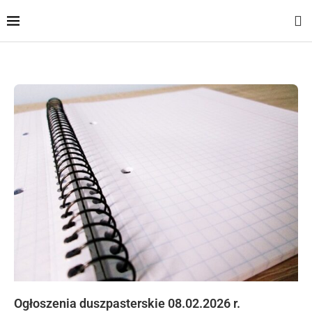
Ogłoszenia duszpasterskie 08.02.2026 r.