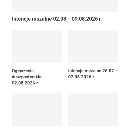
Intencje mszalne 02.08 – 09.08.2026 r.
Ogłoszenia
Intencje mszalne 26.07 –
duszpasterskie
02.08.2026 r.
02.08.2026 r.