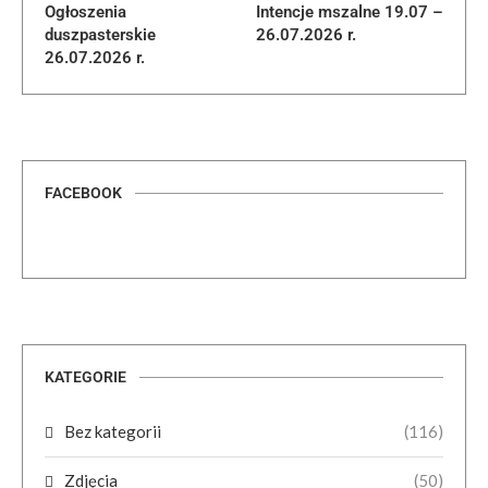
Ogłoszenia
Intencje mszalne 19.07 –
duszpasterskie
26.07.2026 r.
26.07.2026 r.
FACEBOOK
KATEGORIE
Bez kategorii
(116)
Zdjęcia
(50)