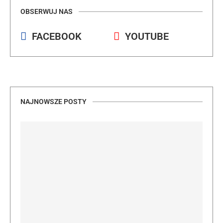
OBSERWUJ NAS
FACEBOOK
YOUTUBE
NAJNOWSZE POSTY