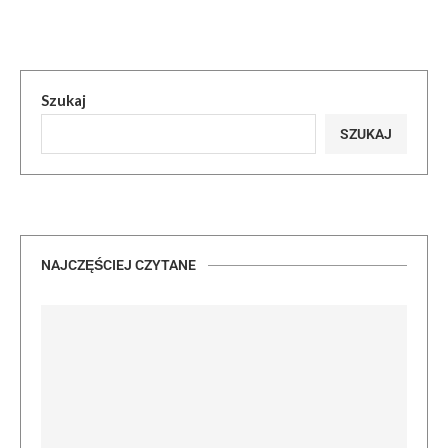
Szukaj
SZUKAJ
NAJCZĘŚCIEJ CZYTANE