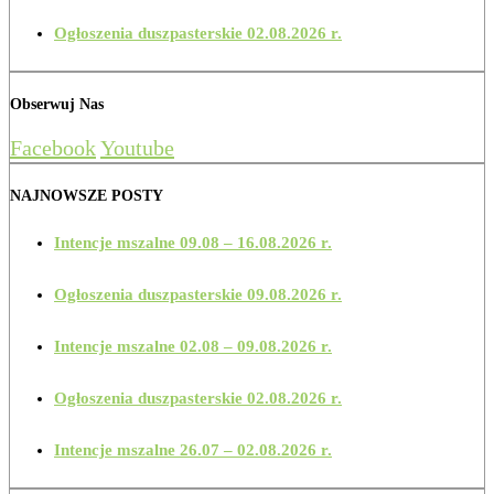
Ogłoszenia duszpasterskie 02.08.2026 r.
Obserwuj Nas
Facebook
Youtube
NAJNOWSZE POSTY
Intencje mszalne 09.08 – 16.08.2026 r.
Ogłoszenia duszpasterskie 09.08.2026 r.
Intencje mszalne 02.08 – 09.08.2026 r.
Ogłoszenia duszpasterskie 02.08.2026 r.
Intencje mszalne 26.07 – 02.08.2026 r.