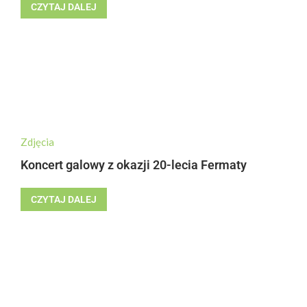
CZYTAJ DALEJ
Zdjęcia
Koncert galowy z okazji 20-lecia Fermaty
CZYTAJ DALEJ