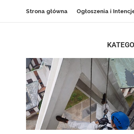
Strona główna
Ogłoszenia i Intencj
KATEGO