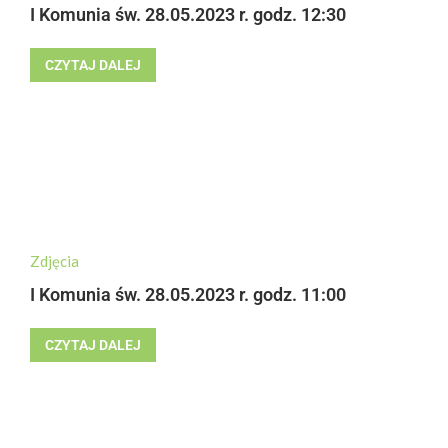
I Komunia św. 28.05.2023 r. godz. 12:30
CZYTAJ DALEJ
Zdjęcia
I Komunia św. 28.05.2023 r. godz. 11:00
CZYTAJ DALEJ