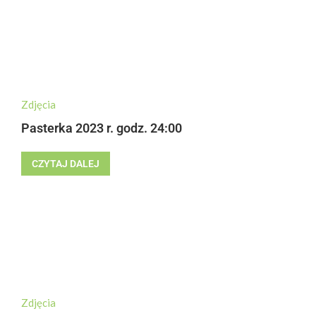
Zdjęcia
Pasterka 2023 r. godz. 24:00
CZYTAJ DALEJ
Zdjęcia