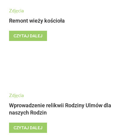
Zdjęcia
Remont wieży kościoła
CZYTAJ DALEJ
Zdjęcia
Wprowadzenie relikwii Rodziny Ulmów dla
naszych Rodzin
CZYTAJ DALEJ