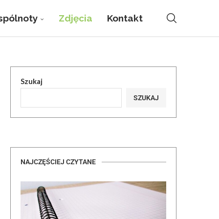
pólnoty
Zdjęcia
Kontakt
Szukaj
SZUKAJ
NAJCZĘŚCIEJ CZYTANE