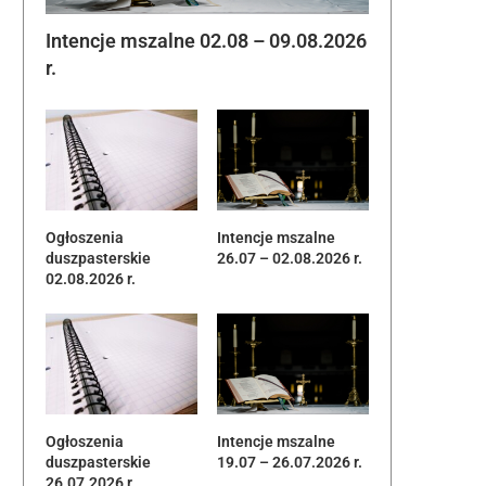
Intencje mszalne 02.08 – 09.08.2026
r.
Ogłoszenia
Intencje mszalne
duszpasterskie
26.07 – 02.08.2026 r.
02.08.2026 r.
Ogłoszenia
Intencje mszalne
duszpasterskie
19.07 – 26.07.2026 r.
26.07.2026 r.