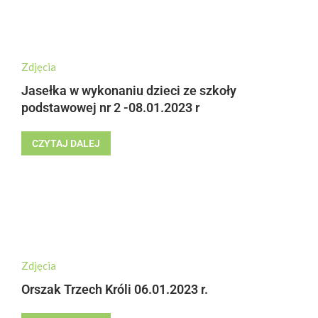
Zdjęcia
Jasełka w wykonaniu dzieci ze szkoły
podstawowej nr 2 -08.01.2023 r
CZYTAJ DALEJ
Zdjęcia
Orszak Trzech Króli 06.01.2023 r.