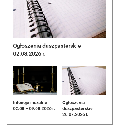
Ogłoszenia duszpasterskie
02.08.2026 r.
Intencje mszalne
Ogłoszenia
02.08 – 09.08.2026 r.
duszpasterskie
26.07.2026 r.