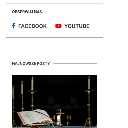
OBSERWUJ NAS
FACEBOOK
YOUTUBE
NAJNOWSZE POSTY