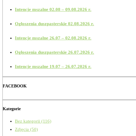
Intencje mszalne 02.08 – 09.08.2026 r.
Ogłoszenia duszpasterskie 02.08.2026 r.
Intencje mszalne 26.07 – 02.08.2026 r.
Ogłoszenia duszpasterskie 26.07.2026 r.
Intencje mszalne 19.07 – 26.07.2026 r.
FACEBOOK
Kategorie
Bez kategorii
(116)
Zdjęcia
(50)