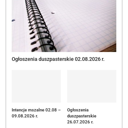
Ogłoszenia duszpasterskie 02.08.2026 r.
Intencje mszalne 02.08 –
Ogłoszenia
09.08.2026 r.
duszpasterskie
26.07.2026 r.