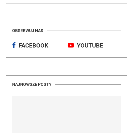
OBSERWUJ NAS
FACEBOOK
YOUTUBE
NAJNOWSZE POSTY