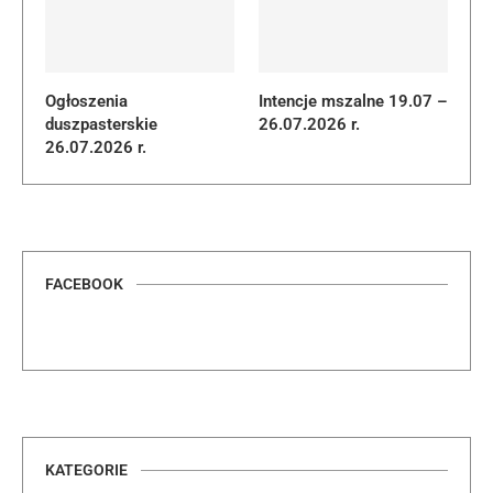
Ogłoszenia
Intencje mszalne 19.07 –
duszpasterskie
26.07.2026 r.
26.07.2026 r.
FACEBOOK
KATEGORIE