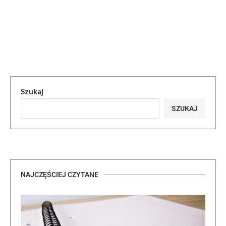
Szukaj
SZUKAJ
NAJCZĘŚCIEJ CZYTANE