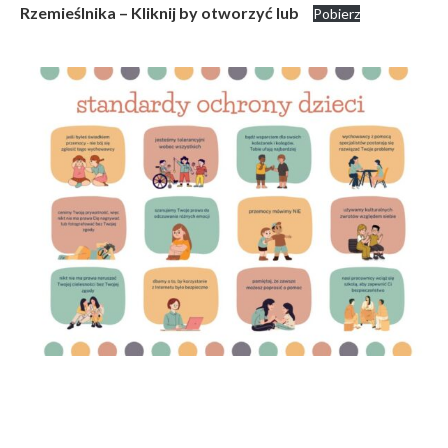
Rzemieślnika – Kliknij by otworzyć lub
Pobierz