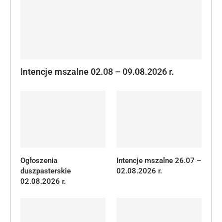
Intencje mszalne 02.08 – 09.08.2026 r.
Ogłoszenia
Intencje mszalne 26.07 –
duszpasterskie
02.08.2026 r.
02.08.2026 r.