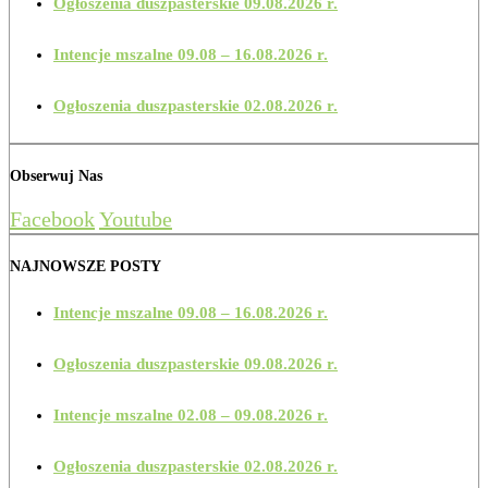
Ogłoszenia duszpasterskie 09.08.2026 r.
Intencje mszalne 09.08 – 16.08.2026 r.
Ogłoszenia duszpasterskie 02.08.2026 r.
Obserwuj Nas
Facebook
Youtube
NAJNOWSZE POSTY
Intencje mszalne 09.08 – 16.08.2026 r.
Ogłoszenia duszpasterskie 09.08.2026 r.
Intencje mszalne 02.08 – 09.08.2026 r.
Ogłoszenia duszpasterskie 02.08.2026 r.