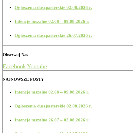
Ogłoszenia duszpasterskie 02.08.2026 r.
Intencje mszalne 02.08 – 09.08.2026 r.
Ogłoszenia duszpasterskie 26.07.2026 r.
Obserwuj Nas
Facebook
Youtube
NAJNOWSZE POSTY
Intencje mszalne 02.08 – 09.08.2026 r.
Ogłoszenia duszpasterskie 02.08.2026 r.
Intencje mszalne 26.07 – 02.08.2026 r.