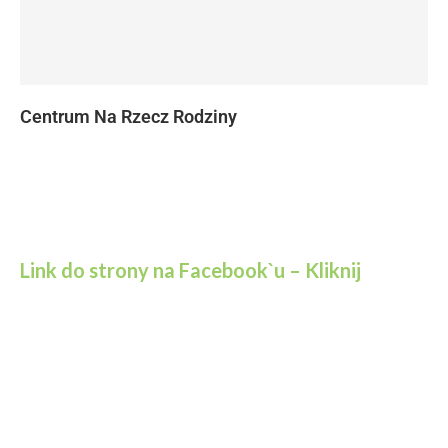
Centrum Na Rzecz Rodziny
Link do strony na Facebook`u – Kliknij