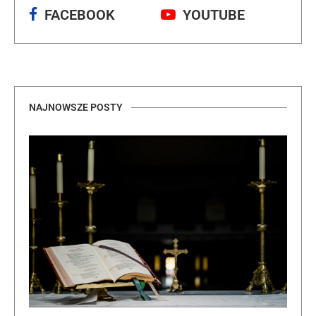
FACEBOOK
YOUTUBE
NAJNOWSZE POSTY