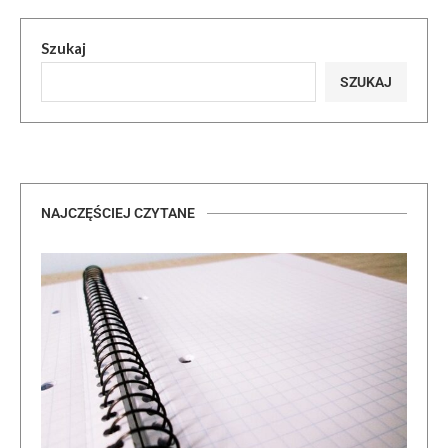
Szukaj
SZUKAJ
NAJCZĘŚCIEJ CZYTANE