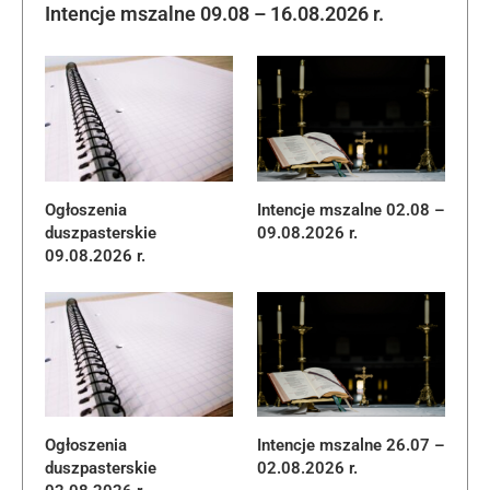
Intencje mszalne 09.08 – 16.08.2026 r.
Ogłoszenia
Intencje mszalne 02.08 –
duszpasterskie
09.08.2026 r.
09.08.2026 r.
Ogłoszenia
Intencje mszalne 26.07 –
duszpasterskie
02.08.2026 r.