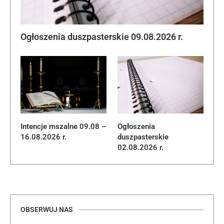
Ogłoszenia duszpasterskie 09.08.2026 r.
Intencje mszalne 09.08 –
Ogłoszenia
16.08.2026 r.
duszpasterskie
02.08.2026 r.
OBSERWUJ NAS