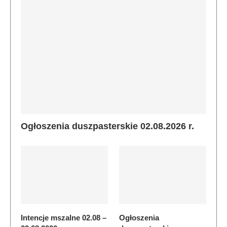
Ogłoszenia duszpasterskie 02.08.2026 r.
Intencje mszalne 02.08 –
Ogłoszenia