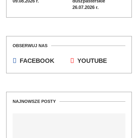
09.08.2026 r.
duszpasterskie
26.07.2026 r.
OBSERWUJ NAS
FACEBOOK
YOUTUBE
NAJNOWSZE POSTY