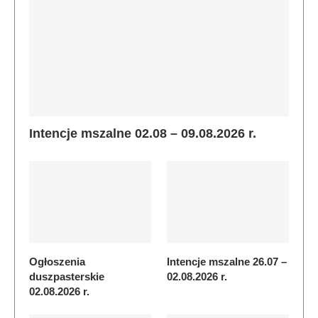
Intencje mszalne 02.08 – 09.08.2026 r.
Ogłoszenia
Intencje mszalne 26.07 –
duszpasterskie
02.08.2026 r.
02.08.2026 r.