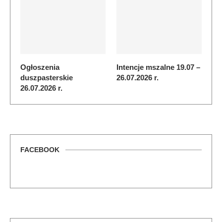
Ogłoszenia
Intencje mszalne 19.07 –
duszpasterskie
26.07.2026 r.
26.07.2026 r.
FACEBOOK