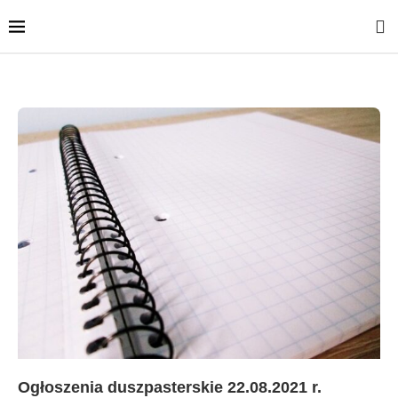
Ogłoszenia duszpasterskie 22.08.2021 r.