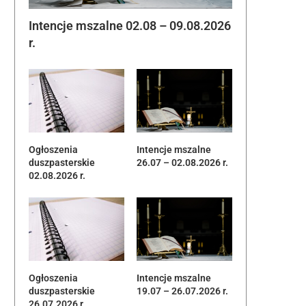
Intencje mszalne 02.08 – 09.08.2026
r.
Ogłoszenia
Intencje mszalne
duszpasterskie
26.07 – 02.08.2026 r.
02.08.2026 r.
Ogłoszenia
Intencje mszalne
duszpasterskie
19.07 – 26.07.2026 r.
26.07.2026 r.