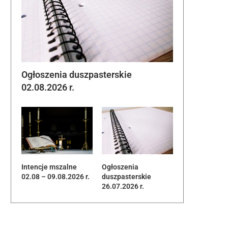
Ogłoszenia duszpasterskie
02.08.2026 r.
Intencje mszalne
Ogłoszenia
02.08 – 09.08.2026 r.
duszpasterskie
26.07.2026 r.