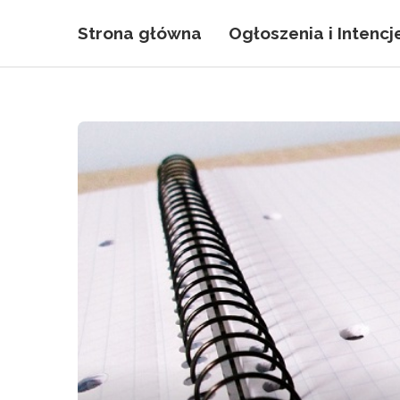
Strona główna
Ogłoszenia i Intencj