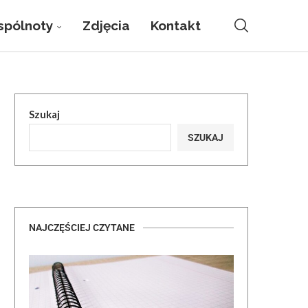
pólnoty
Zdjęcia
Kontakt
Szukaj
SZUKAJ
NAJCZĘŚCIEJ CZYTANE