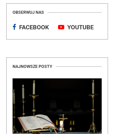
OBSERWUJ NAS
FACEBOOK
YOUTUBE
NAJNOWSZE POSTY