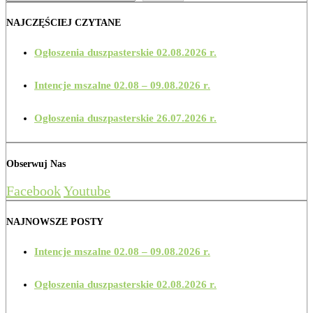
NAJCZĘŚCIEJ CZYTANE
Ogłoszenia duszpasterskie 02.08.2026 r.
Intencje mszalne 02.08 – 09.08.2026 r.
Ogłoszenia duszpasterskie 26.07.2026 r.
Obserwuj Nas
Facebook
Youtube
NAJNOWSZE POSTY
Intencje mszalne 02.08 – 09.08.2026 r.
Ogłoszenia duszpasterskie 02.08.2026 r.