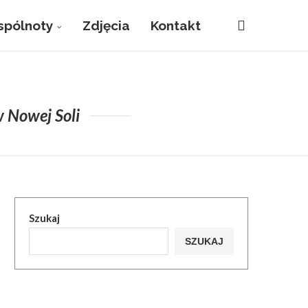
pólnoty
Zdjęcia
Kontakt
w Nowej Soli
Szukaj
SZUKAJ