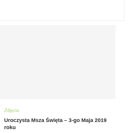
Zdjęcia
Uroczysta Msza Święta – 3-go Maja 2019
roku