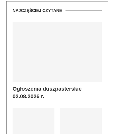
NAJCZĘŚCIEJ CZYTANE
Ogłoszenia duszpasterskie
02.08.2026 r.