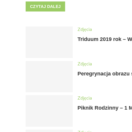
CZYTAJ DALEJ
Zdjęcia
Triduum 2019 rok – W
Zdjęcia
Peregrynacja obrazu 
Zdjęcia
Piknik Rodzinny – 1 