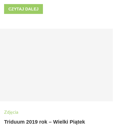
CZYTAJ DALEJ
Zdjęcia
Triduum 2019 rok – Wielki Piątek