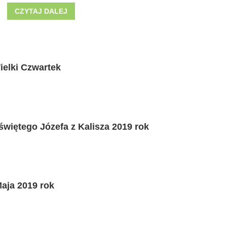
CZYTAJ DALEJ
ielki Czwartek
świętego Józefa z Kalisza 2019 rok
Maja 2019 rok