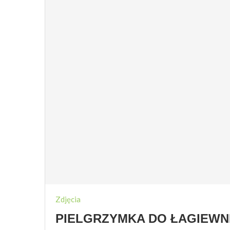
Zdjęcia
PIELGRZYMKA DO ŁAGIEWNI