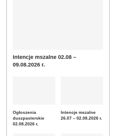
Intencje mszalne 02.08 –
09.08.2026 r.
Ogłoszenia
Intencje mszalne
duszpasterskie
26.07 – 02.08.2026 r.
02.08.2026 r.