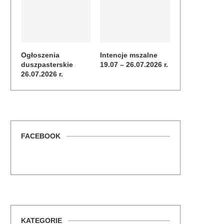
Ogłoszenia
Intencje mszalne
duszpasterskie
19.07 – 26.07.2026 r.
26.07.2026 r.
FACEBOOK
KATEGORIE