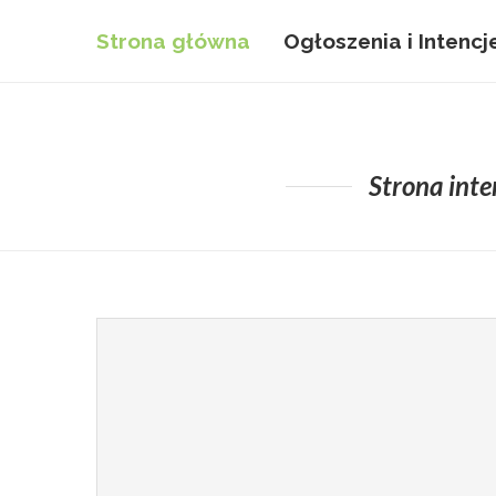
Strona główna
Ogłoszenia i Intencj
Strona inte