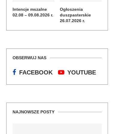
Intencje mszalne
Ogłoszenia
02.08 – 09.08.2026 r.
duszpasterskie
26.07.2026 r.
OBSERWUJ NAS
FACEBOOK
YOUTUBE
NAJNOWSZE POSTY