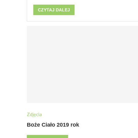
CZYTAJ DALEJ
Zdjęcia
Boże Ciało 2019 rok