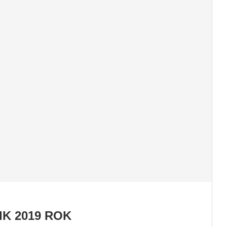
K 2019 ROK