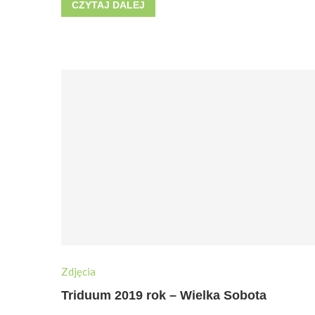
CZYTAJ DALEJ
Zdjęcia
Triduum 2019 rok – Wielka Sobota