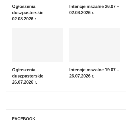
Ogłoszenia
Intencje mszalne 26.07 –
duszpasterskie
02.08.2026 r.
02.08.2026 r.
Ogłoszenia
Intencje mszalne 19.07 –
duszpasterskie
26.07.2026 r.
26.07.2026 r.
FACEBOOK