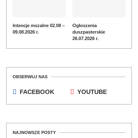
Intencje mszalne 02.08 –
Ogłoszenia
09.08.2026 r.
duszpasterskie
26.07.2026 r.
OBSERWUJ NAS
FACEBOOK
YOUTUBE
NAJNOWSZE POSTY