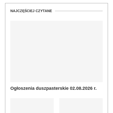
NAJCZĘŚCIEJ CZYTANE
Ogłoszenia duszpasterskie 02.08.2026 r.