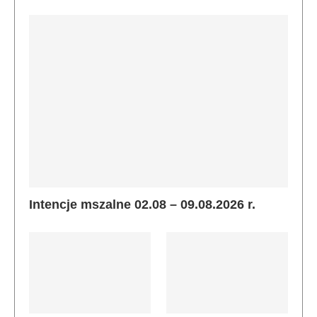
Intencje mszalne 02.08 – 09.08.2026 r.