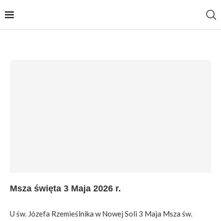
Msza święta 3 Maja 2026 r.
U św. Józefa Rzemieślnika w Nowej Soli 3 Maja Msza św.