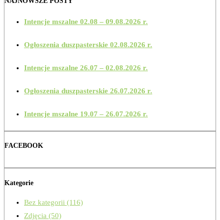
NAJNOWSZE POSTY
Intencje mszalne 02.08 – 09.08.2026 r.
Ogłoszenia duszpasterskie 02.08.2026 r.
Intencje mszalne 26.07 – 02.08.2026 r.
Ogłoszenia duszpasterskie 26.07.2026 r.
Intencje mszalne 19.07 – 26.07.2026 r.
FACEBOOK
Kategorie
Bez kategorii
(116)
Zdjęcia
(50)