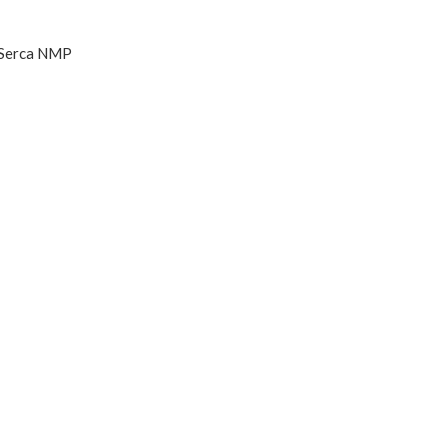
. Serca NMP