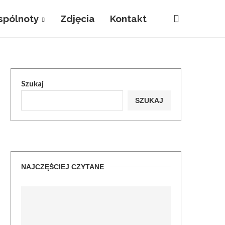
pólnoty
Zdjęcia
Kontakt
Szukaj
SZUKAJ
NAJCZĘŚCIEJ CZYTANE