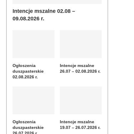
Intencje mszalne 02.08 –
09.08.2026 r.
Ogłoszenia
Intencje mszalne
duszpasterskie
26.07 – 02.08.2026 r.
02.08.2026 r.
Ogłoszenia
Intencje mszalne
duszpasterskie
19.07 – 26.07.2026 r.
26.07.2026 r.