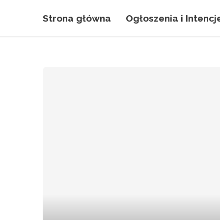
Strona główna
Ogłoszenia i Intencj