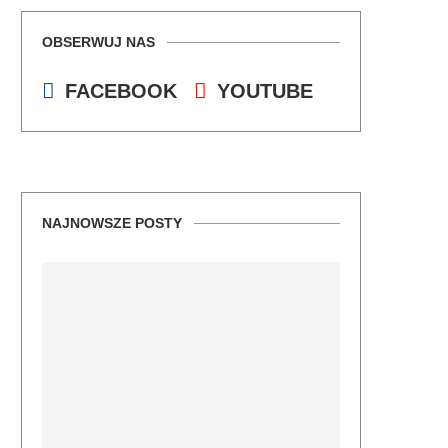
OBSERWUJ NAS
FACEBOOK
YOUTUBE
NAJNOWSZE POSTY