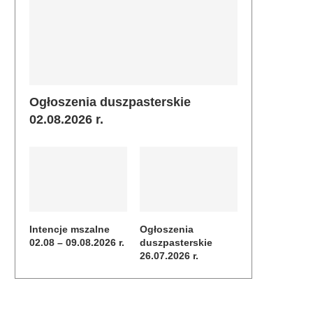
Ogłoszenia duszpasterskie
02.08.2026 r.
Intencje mszalne
Ogłoszenia
02.08 – 09.08.2026 r.
duszpasterskie
26.07.2026 r.