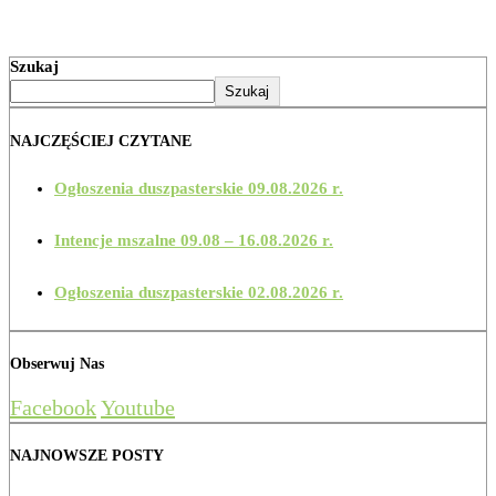
Szukaj
Szukaj
NAJCZĘŚCIEJ CZYTANE
Ogłoszenia duszpasterskie 09.08.2026 r.
Intencje mszalne 09.08 – 16.08.2026 r.
Ogłoszenia duszpasterskie 02.08.2026 r.
Obserwuj Nas
Facebook
Youtube
NAJNOWSZE POSTY