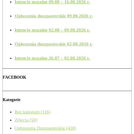
Intencje mszalne 09.08 – 16.08.2026 r.
Ogłoszenia duszpasterskie 09.08.2026 r.
Intencje mszalne 02.08 – 09.08.2026 r.
Ogłoszenia duszpasterskie 02.08.2026 r.
Intencje mszalne 26.07 – 02.08.2026 r.
FACEBOOK
Kategorie
Bez kategorii
(116)
Zdjęcia
(50)
Ogłoszenia Duszpasterskie
(438)