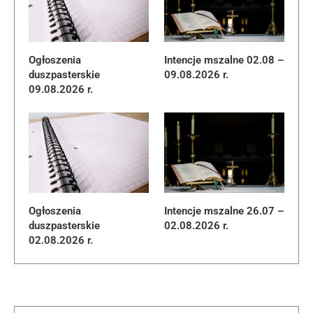
Ogłoszenia
Intencje mszalne 02.08 –
duszpasterskie
09.08.2026 r.
09.08.2026 r.
Ogłoszenia
Intencje mszalne 26.07 –
duszpasterskie
02.08.2026 r.
02.08.2026 r.