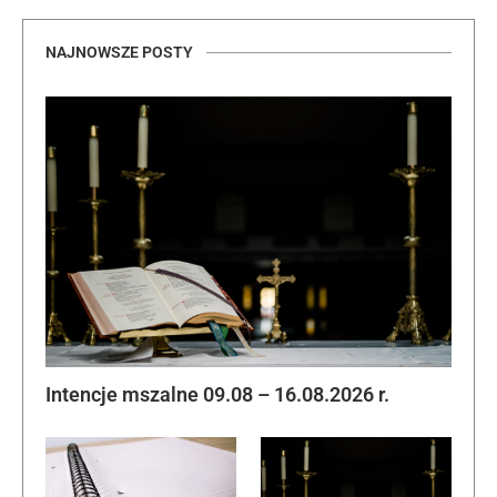
NAJNOWSZE POSTY
Intencje mszalne 09.08 – 16.08.2026 r.