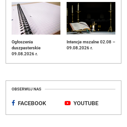
Ogłoszenia
Intencje mszalne 02.08 –
duszpasterskie
09.08.2026 r.
09.08.2026 r.
OBSERWUJ NAS
FACEBOOK
YOUTUBE