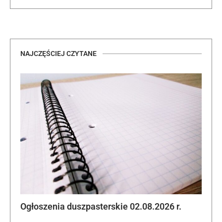
NAJCZĘŚCIEJ CZYTANE
Ogłoszenia duszpasterskie 02.08.2026 r.