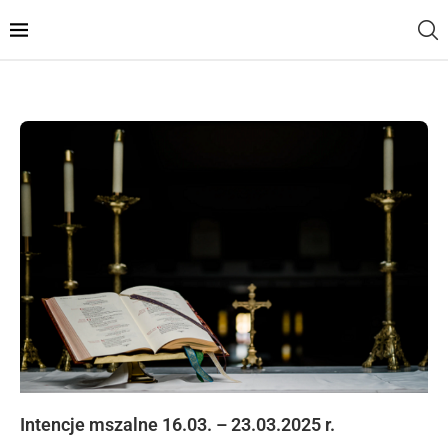
Intencje mszalne 16.03. – 23.03.2025 r.