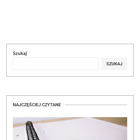
Szukaj
SZUKAJ
NAJCZĘŚCIEJ CZYTANE