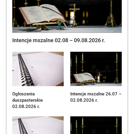
Intencje mszalne 02.08 – 09.08.2026 r.
Ogłoszenia
Intencje mszalne 26.07 –
duszpasterskie
02.08.2026 r.
02.08.2026 r.