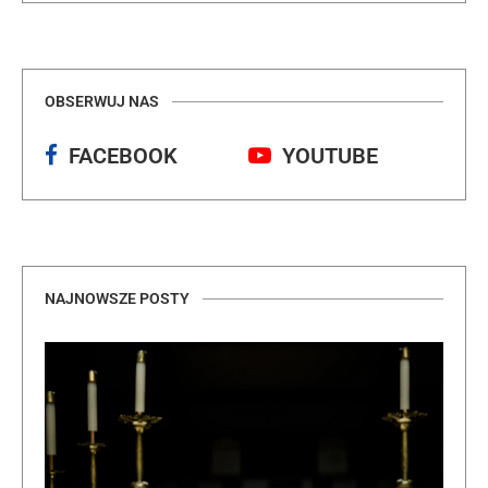
OBSERWUJ NAS
FACEBOOK
YOUTUBE
NAJNOWSZE POSTY