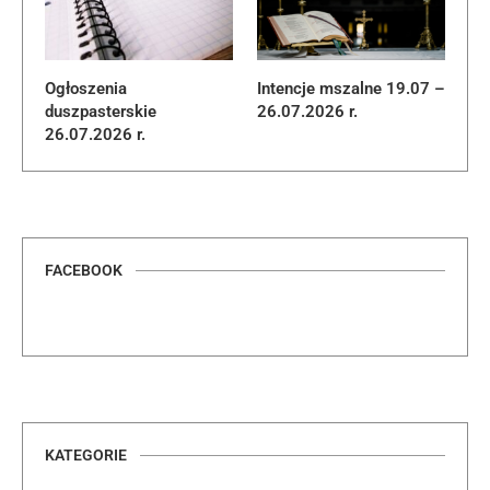
Ogłoszenia
Intencje mszalne 19.07 –
duszpasterskie
26.07.2026 r.
26.07.2026 r.
FACEBOOK
KATEGORIE