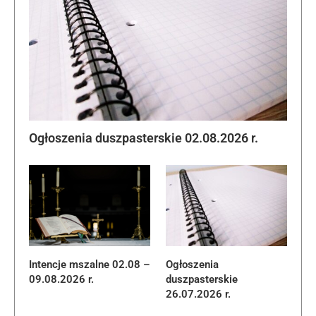
Ogłoszenia duszpasterskie 02.08.2026 r.
Intencje mszalne 02.08 –
Ogłoszenia
09.08.2026 r.
duszpasterskie
26.07.2026 r.