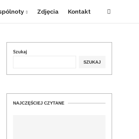
pólnoty
Zdjęcia
Kontakt
Szukaj
SZUKAJ
NAJCZĘŚCIEJ CZYTANE