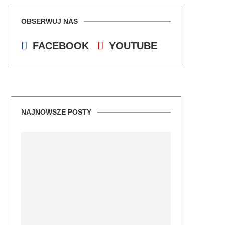
OBSERWUJ NAS
FACEBOOK
YOUTUBE
NAJNOWSZE POSTY