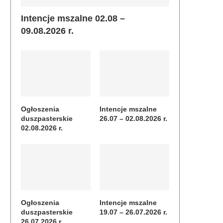
Intencje mszalne 02.08 –
09.08.2026 r.
Ogłoszenia
Intencje mszalne
duszpasterskie
26.07 – 02.08.2026 r.
02.08.2026 r.
Ogłoszenia
Intencje mszalne
duszpasterskie
19.07 – 26.07.2026 r.
26.07.2026 r.