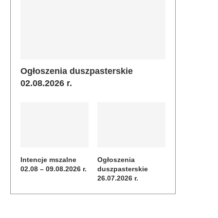
Ogłoszenia duszpasterskie
02.08.2026 r.
Intencje mszalne
Ogłoszenia
02.08 – 09.08.2026 r.
duszpasterskie
26.07.2026 r.