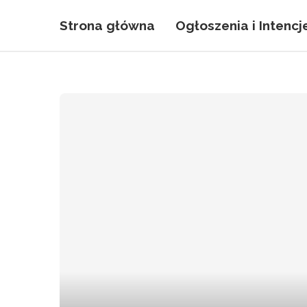
Strona główna
Ogłoszenia i Intencj