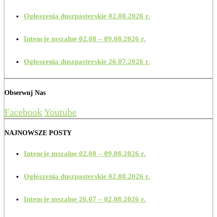
Ogłoszenia duszpasterskie 02.08.2026 r.
Intencje mszalne 02.08 – 09.08.2026 r.
Ogłoszenia duszpasterskie 26.07.2026 r.
Obserwuj Nas
Facebook
Youtube
NAJNOWSZE POSTY
Intencje mszalne 02.08 – 09.08.2026 r.
Ogłoszenia duszpasterskie 02.08.2026 r.
Intencje mszalne 26.07 – 02.08.2026 r.