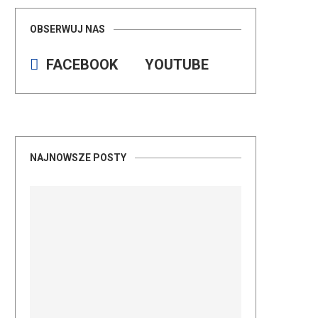
OBSERWUJ NAS
FACEBOOK
YOUTUBE
NAJNOWSZE POSTY