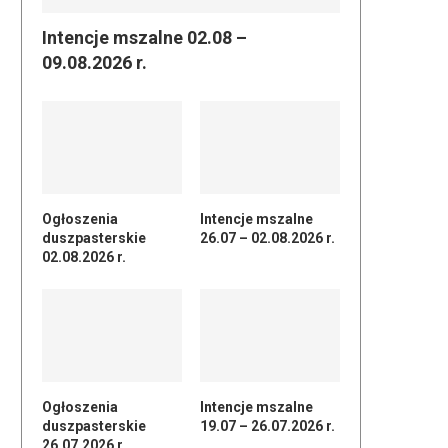
Intencje mszalne 02.08 –
09.08.2026 r.
Ogłoszenia
Intencje mszalne
duszpasterskie
26.07 – 02.08.2026 r.
02.08.2026 r.
Ogłoszenia
Intencje mszalne
duszpasterskie
19.07 – 26.07.2026 r.
26.07.2026 r.