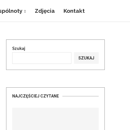
pólnoty
Zdjęcia
Kontakt
Szukaj
SZUKAJ
NAJCZĘŚCIEJ CZYTANE