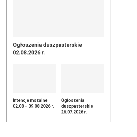
Ogłoszenia duszpasterskie
02.08.2026 r.
Intencje mszalne
Ogłoszenia
02.08 – 09.08.2026 r.
duszpasterskie
26.07.2026 r.