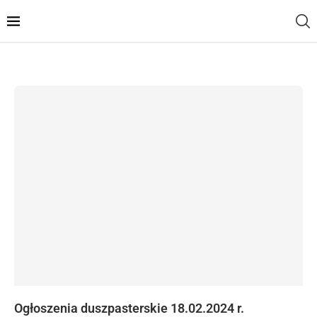
Ogłoszenia duszpasterskie 18.02.2024 r.