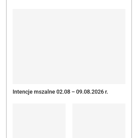
Intencje mszalne 02.08 – 09.08.2026 r.