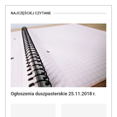
NAJCZĘŚCIEJ CZYTANE
Ogłoszenia duszpasterskie 25.11.2018 r.