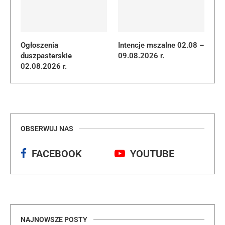
Ogłoszenia
Intencje mszalne 02.08 –
duszpasterskie
09.08.2026 r.
02.08.2026 r.
OBSERWUJ NAS
FACEBOOK
YOUTUBE
NAJNOWSZE POSTY