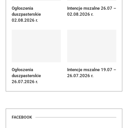
Ogłoszenia
Intencje mszalne 26.07 –
duszpasterskie
02.08.2026 r.
02.08.2026 r.
Ogłoszenia
Intencje mszalne 19.07 –
duszpasterskie
26.07.2026 r.
26.07.2026 r.
FACEBOOK