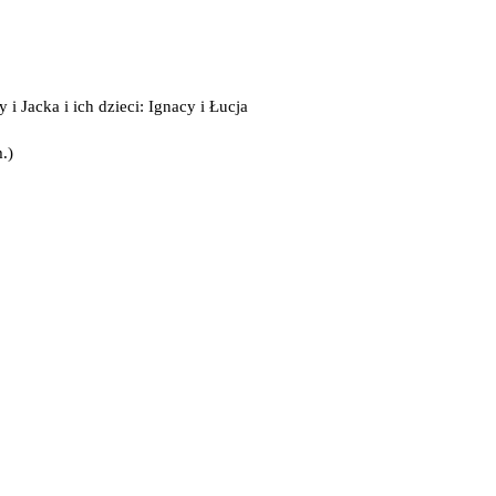
 Jacka i ich dzieci: Ignacy i Łucja
.)