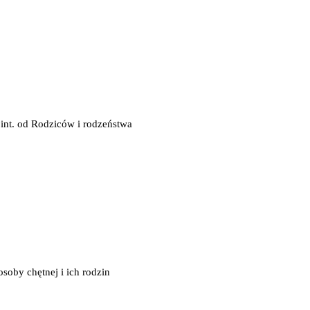
int. od Rodziców i rodzeństwa
osoby chętnej i ich rodzin