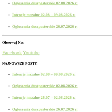
Ogłoszenia duszpasterskie 02.08.2026 r.
Intencje mszalne 02.08 – 09.08.2026 r.
Ogłoszenia duszpasterskie 26.07.2026 r.
Obserwuj Nas
Facebook
Youtube
NAJNOWSZE POSTY
Intencje mszalne 02.08 – 09.08.2026 r.
Ogłoszenia duszpasterskie 02.08.2026 r.
Intencje mszalne 26.07 – 02.08.2026 r.
Ogłoszenia duszpasterskie 26.07.2026 r.