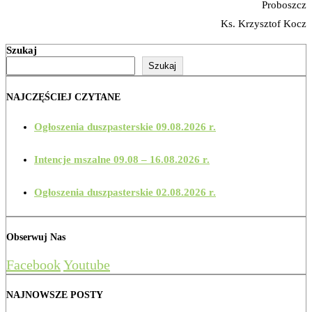
Proboszcz
Ks. Krzysztof Kocz
Szukaj
Szukaj
NAJCZĘŚCIEJ CZYTANE
Ogłoszenia duszpasterskie 09.08.2026 r.
Intencje mszalne 09.08 – 16.08.2026 r.
Ogłoszenia duszpasterskie 02.08.2026 r.
Obserwuj Nas
Facebook
Youtube
NAJNOWSZE POSTY