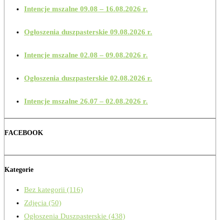
Intencje mszalne 09.08 – 16.08.2026 r.
Ogłoszenia duszpasterskie 09.08.2026 r.
Intencje mszalne 02.08 – 09.08.2026 r.
Ogłoszenia duszpasterskie 02.08.2026 r.
Intencje mszalne 26.07 – 02.08.2026 r.
FACEBOOK
Kategorie
Bez kategorii
(116)
Zdjęcia
(50)
Ogłoszenia Duszpasterskie
(438)