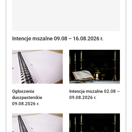
Intencje mszalne 09.08 – 16.08.2026 r.
Ogłoszenia
Intencje mszalne 02.08 –
duszpasterskie
09.08.2026 r.
09.08.2026 r.