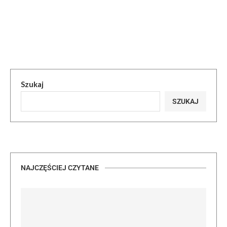
Szukaj
SZUKAJ
NAJCZĘŚCIEJ CZYTANE