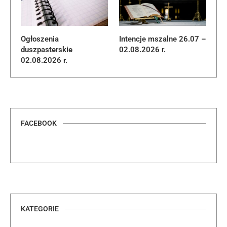
Ogłoszenia
Intencje mszalne 26.07 –
duszpasterskie
02.08.2026 r.
02.08.2026 r.
FACEBOOK
KATEGORIE