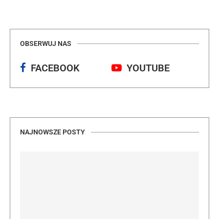
OBSERWUJ NAS
FACEBOOK
YOUTUBE
NAJNOWSZE POSTY