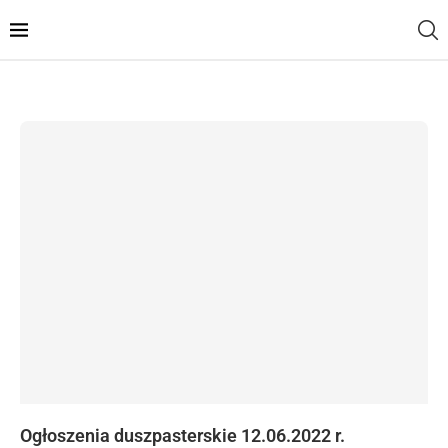
Ogłoszenia duszpasterskie 12.06.2022 r.