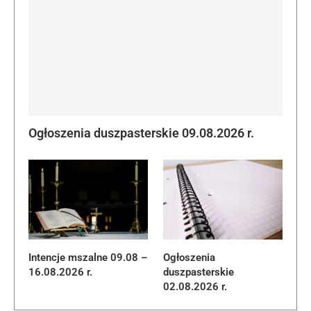
Ogłoszenia duszpasterskie 09.08.2026 r.
Intencje mszalne 09.08 –
Ogłoszenia
16.08.2026 r.
duszpasterskie
02.08.2026 r.