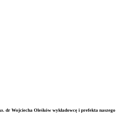
ks. dr Wojciecha Oleśków wykładowcę i prefekta naszego