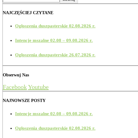
NAJCZĘŚCIEJ CZYTANE
Ogłoszenia duszpasterskie 02.08.2026 r.
Intencje mszalne 02.08 – 09.08.2026 r.
Ogłoszenia duszpasterskie 26.07.2026 r.
Obserwuj Nas
Facebook
Youtube
NAJNOWSZE POSTY
Intencje mszalne 02.08 – 09.08.2026 r.
Ogłoszenia duszpasterskie 02.08.2026 r.