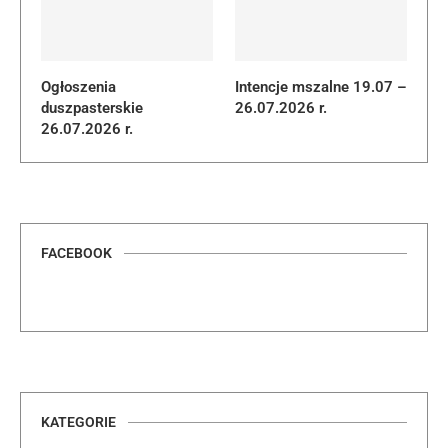
Ogłoszenia
Intencje mszalne 19.07 –
duszpasterskie
26.07.2026 r.
26.07.2026 r.
FACEBOOK
KATEGORIE