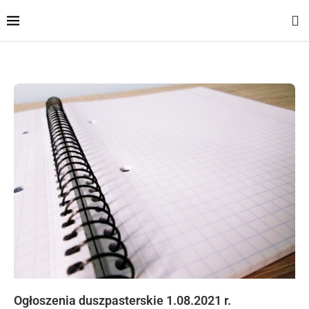
Ogłoszenia duszpasterskie 1.08.2021 r.