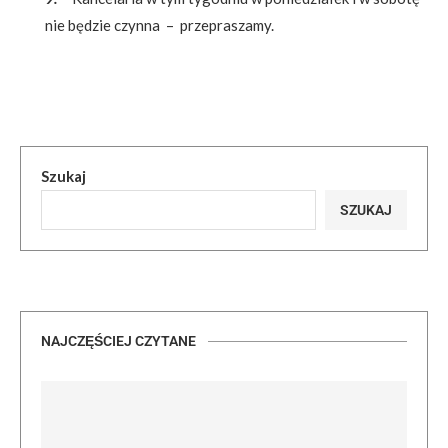
nie będzie czynna – przepraszamy.
Szukaj
SZUKAJ
NAJCZĘŚCIEJ CZYTANE