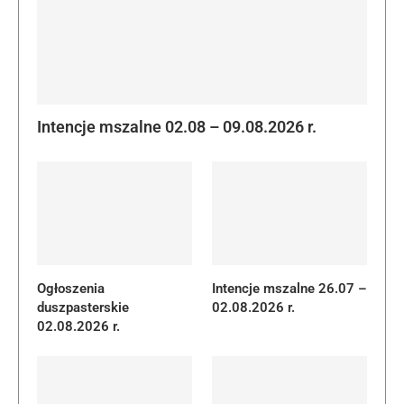
Intencje mszalne 02.08 – 09.08.2026 r.
Ogłoszenia
Intencje mszalne 26.07 –
duszpasterskie
02.08.2026 r.
02.08.2026 r.