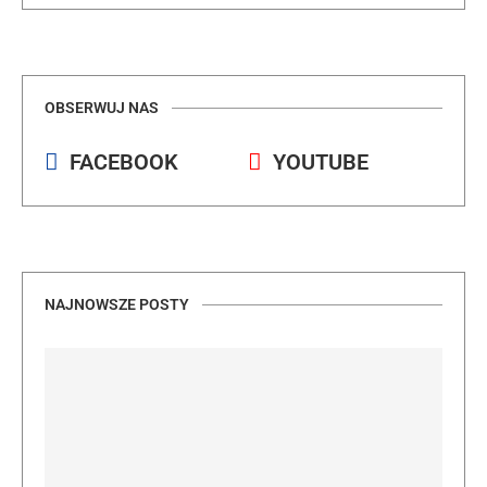
OBSERWUJ NAS
FACEBOOK
YOUTUBE
NAJNOWSZE POSTY