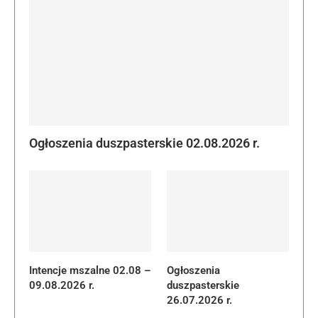
Ogłoszenia duszpasterskie 02.08.2026 r.
Intencje mszalne 02.08 –
Ogłoszenia
09.08.2026 r.
duszpasterskie
26.07.2026 r.