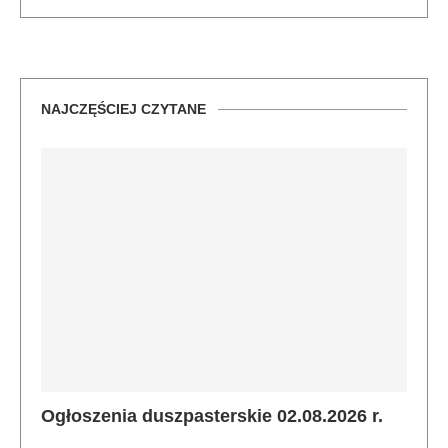
NAJCZĘŚCIEJ CZYTANE
Ogłoszenia duszpasterskie 02.08.2026 r.