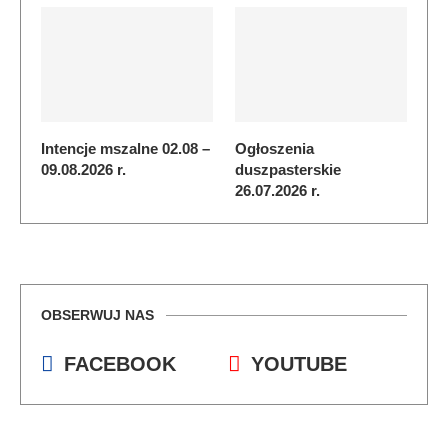
Intencje mszalne 02.08 –
Ogłoszenia
09.08.2026 r.
duszpasterskie
26.07.2026 r.
OBSERWUJ NAS
FACEBOOK
YOUTUBE