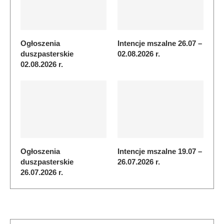
Ogłoszenia
Intencje mszalne 26.07 –
duszpasterskie
02.08.2026 r.
02.08.2026 r.
Ogłoszenia
Intencje mszalne 19.07 –
duszpasterskie
26.07.2026 r.
26.07.2026 r.