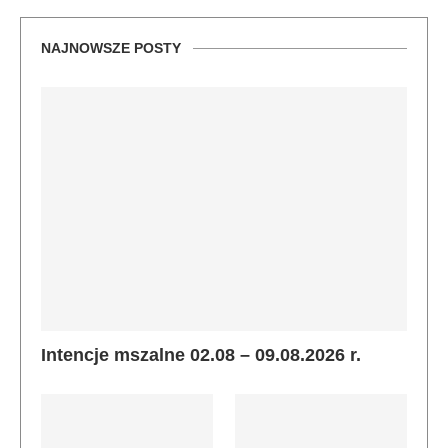
NAJNOWSZE POSTY
Intencje mszalne 02.08 – 09.08.2026 r.