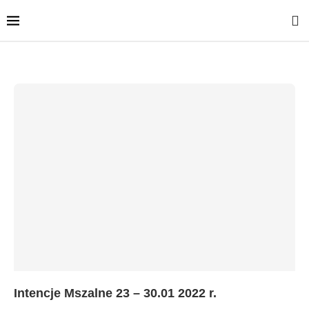
Intencje Mszalne 23 – 30.01 2022 r.