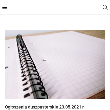
Ogłoszenia duszpasterskie 23.05.2021 r.