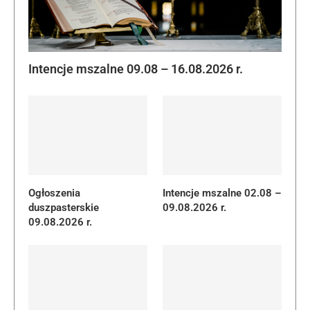
Intencje mszalne 09.08 – 16.08.2026 r.
Ogłoszenia
Intencje mszalne 02.08 –
duszpasterskie
09.08.2026 r.
09.08.2026 r.