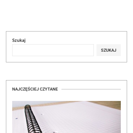
Szukaj
SZUKAJ
NAJCZĘŚCIEJ CZYTANE