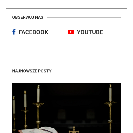
OBSERWUJ NAS
FACEBOOK
YOUTUBE
NAJNOWSZE POSTY