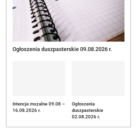
Ogłoszenia duszpasterskie 09.08.2026 r.
Intencje mszalne 09.08 –
Ogłoszenia
16.08.2026 r.
duszpasterskie
02.08.2026 r.