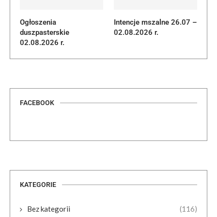
Ogłoszenia
Intencje mszalne 26.07 –
duszpasterskie
02.08.2026 r.
02.08.2026 r.
FACEBOOK
KATEGORIE
Bez kategorii
(116)