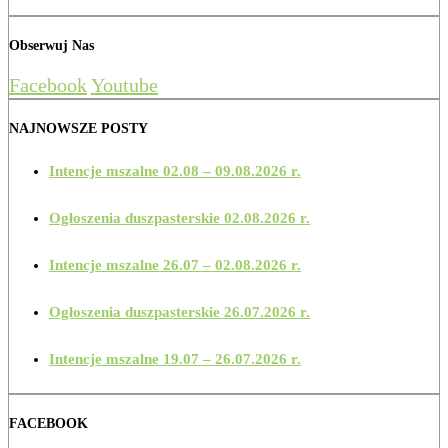
Obserwuj Nas
Facebook
Youtube
NAJNOWSZE POSTY
Intencje mszalne 02.08 – 09.08.2026 r.
Ogłoszenia duszpasterskie 02.08.2026 r.
Intencje mszalne 26.07 – 02.08.2026 r.
Ogłoszenia duszpasterskie 26.07.2026 r.
Intencje mszalne 19.07 – 26.07.2026 r.
FACEBOOK