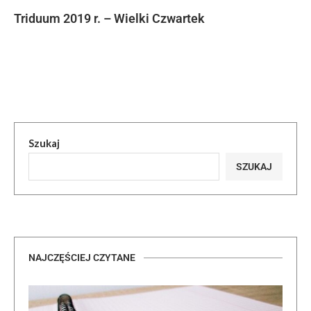
Triduum 2019 r. – Wielki Czwartek
Szukaj
SZUKAJ
NAJCZĘŚCIEJ CZYTANE