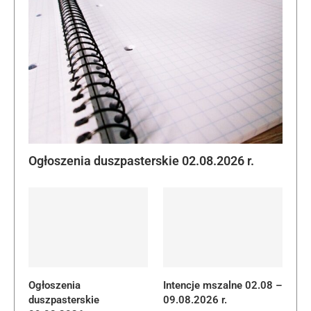
Ogłoszenia duszpasterskie 02.08.2026 r.
Ogłoszenia
Intencje mszalne 02.08 –
duszpasterskie
09.08.2026 r.