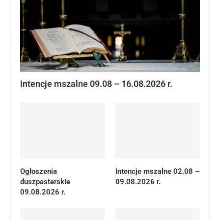
Intencje mszalne 09.08 – 16.08.2026 r.
Ogłoszenia
Intencje mszalne 02.08 –
duszpasterskie
09.08.2026 r.
09.08.2026 r.