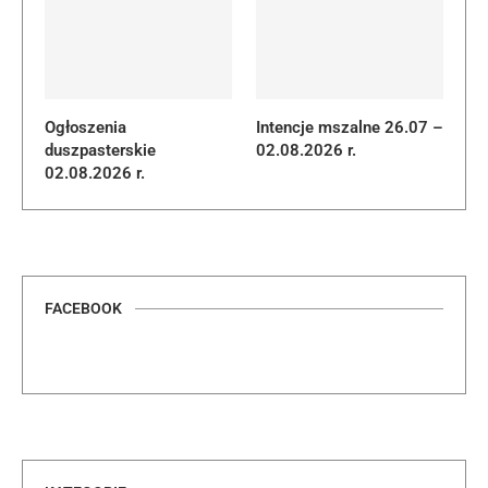
Ogłoszenia
Intencje mszalne 26.07 –
duszpasterskie
02.08.2026 r.
02.08.2026 r.
FACEBOOK