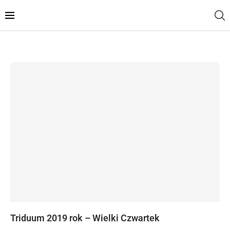
Triduum 2019 rok – Wielki Czwartek