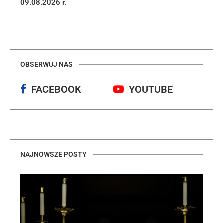
09.08.2026 r.
OBSERWUJ NAS
FACEBOOK
YOUTUBE
NAJNOWSZE POSTY