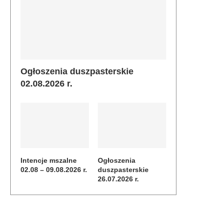
Ogłoszenia duszpasterskie
02.08.2026 r.
Intencje mszalne
Ogłoszenia
02.08 – 09.08.2026 r.
duszpasterskie
26.07.2026 r.