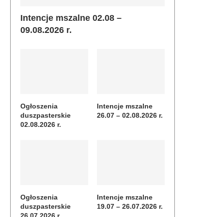
Intencje mszalne 02.08 –
09.08.2026 r.
Ogłoszenia
Intencje mszalne
duszpasterskie
26.07 – 02.08.2026 r.
02.08.2026 r.
Ogłoszenia
Intencje mszalne
duszpasterskie
19.07 – 26.07.2026 r.
26.07.2026 r.