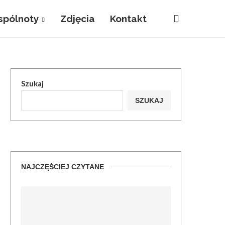
pólnoty
Zdjęcia
Kontakt
Szukaj
SZUKAJ
NAJCZĘŚCIEJ CZYTANE