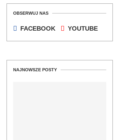
OBSERWUJ NAS
FACEBOOK
YOUTUBE
NAJNOWSZE POSTY